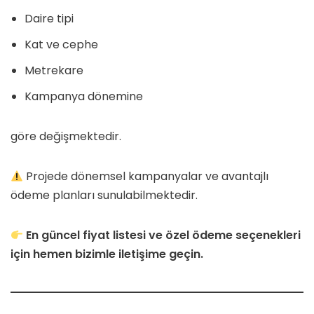
Daire tipi
Kat ve cephe
Metrekare
Kampanya dönemine
göre değişmektedir.
Projede dönemsel kampanyalar ve avantajlı
ödeme planları sunulabilmektedir.
En güncel fiyat listesi ve özel ödeme seçenekleri
için hemen bizimle iletişime geçin.