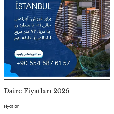
Daire Fiyatları 2026
Fiyatlar;