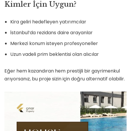
Kimler İçin Uygun?
Kira geliri hedefleyen yatırımcılar
İstanbul’da rezidans daire arayanlar
Merkezi konum isteyen profesyoneller
Uzun vadeli prim beklentisi olan alıcılar
Eğer hem kazandıran hem prestijli bir gayrimenkul
arıyorsanız, bu proje sizin için doğru alternatif olabilir.