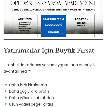
Yatırımcılar İçin Büyük Fırsat
İstanbul’da rezidans yatırımı yapanların en büyük
avantajı nedir?
Daha hızlı kiralanma
Daha güçlü kira profili
Daha yüksek satılabilirlik
Uzun vadeli değer artışı