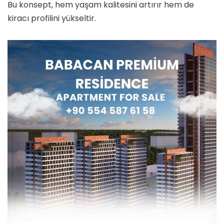
Bu konsept, hem yaşam kalitesini artırır hem de
kiracı profilini yükseltir.