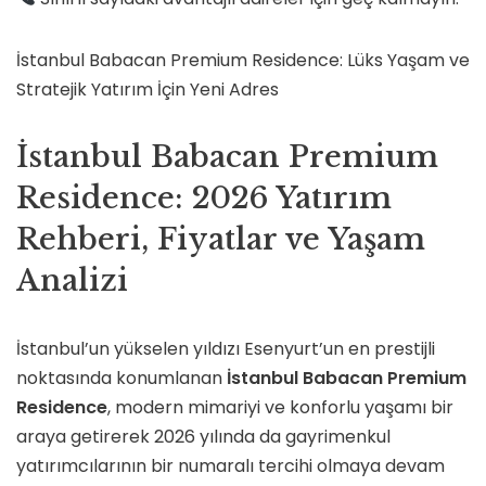
İstanbul Babacan Premium Residence: Lüks Yaşam ve
Stratejik Yatırım İçin Yeni Adres
İstanbul Babacan Premium
Residence: 2026 Yatırım
Rehberi, Fiyatlar ve Yaşam
Analizi
İstanbul’un yükselen yıldızı Esenyurt’un en prestijli
noktasında konumlanan
İstanbul Babacan Premium
Residence
, modern mimariyi ve konforlu yaşamı bir
araya getirerek 2026 yılında da gayrimenkul
yatırımcılarının bir numaralı tercihi olmaya devam