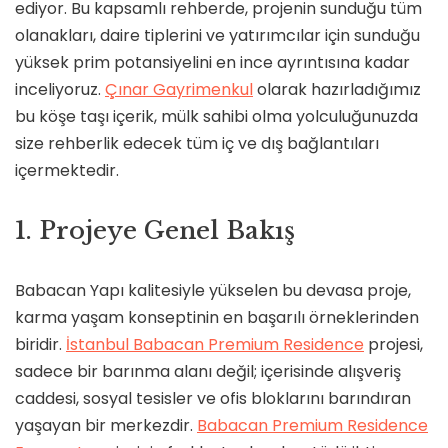
ediyor. Bu kapsamlı rehberde, projenin sunduğu tüm
olanakları, daire tiplerini ve yatırımcılar için sunduğu
yüksek prim potansiyelini en ince ayrıntısına kadar
inceliyoruz.
Çınar Gayrimenkul
olarak hazırladığımız
bu köşe taşı içerik, mülk sahibi olma yolculuğunuzda
size rehberlik edecek tüm iç ve dış bağlantıları
içermektedir.
1. Projeye Genel Bakış
Babacan Yapı kalitesiyle yükselen bu devasa proje,
karma yaşam konseptinin en başarılı örneklerinden
biridir.
İstanbul Babacan Premium Residence
projesi,
sadece bir barınma alanı değil; içerisinde alışveriş
caddesi, sosyal tesisler ve ofis bloklarını barındıran
yaşayan bir merkezdir.
Babacan Premium Residence