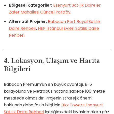
Bölgesel Kategoriler:
Esenyurt Satılık Daireler
,
Zafer Mahallesi Güncel Portföy
.
Alternatif Projeler:
Babacan Port Royal Satılık
Daire Rehberi
,
HEP İstanbul Evleri Satılık Daire
Rehberi
.
4. Lokasyon, Ulaşım ve Harita
Bilgileri
Babacan Premium’un en büyük avantajı, E-5
karayoluna ve Metrobüs hattına sadece 100 metre
mesafede olmasıdır. Projenin stratejik önemi
hakkında daha fazla bilgi için
Bizz Towers Esenyurt
Satılık Daire Rehberi
içeriğimizdeki kıyaslamalara göz