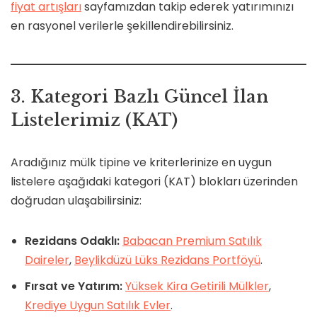
fiyat artışları
sayfamızdan takip ederek yatırımınızı
en rasyonel verilerle şekillendirebilirsiniz.
3. Kategori Bazlı Güncel İlan
Listelerimiz (KAT)
Aradığınız mülk tipine ve kriterlerinize en uygun
listelere aşağıdaki kategori (KAT) blokları üzerinden
doğrudan ulaşabilirsiniz:
Rezidans Odaklı:
Babacan Premium Satılık
Daireler
,
Beylikdüzü Lüks Rezidans Portföyü
.
Fırsat ve Yatırım:
Yüksek Kira Getirili Mülkler
,
Krediye Uygun Satılık Evler
.