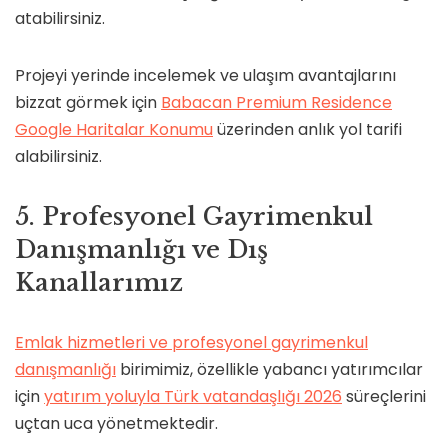
atabilirsiniz.
Projeyi yerinde incelemek ve ulaşım avantajlarını
bizzat görmek için
Babacan Premium Residence
Google Haritalar Konumu
üzerinden anlık yol tarifi
alabilirsiniz.
5. Profesyonel Gayrimenkul
Danışmanlığı ve Dış
Kanallarımız
Emlak hizmetleri ve profesyonel gayrimenkul
danışmanlığı
birimimiz, özellikle yabancı yatırımcılar
için
yatırım yoluyla Türk vatandaşlığı 2026
süreçlerini
uçtan uca yönetmektedir.