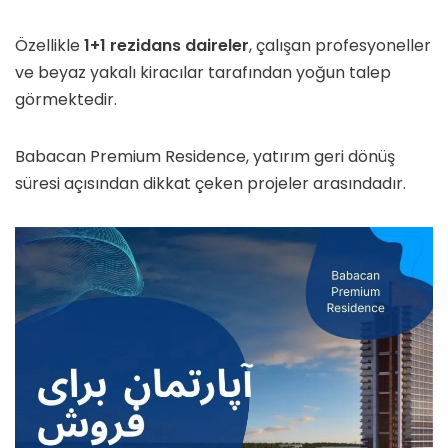
Özellikle
1+1 rezidans daireler
, çalışan profesyoneller
ve beyaz yakalı kiracılar tarafından yoğun talep
görmektedir.
Babacan Premium Residence, yatırım geri dönüş
süresi açısından dikkat çeken projeler arasındadır.