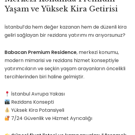
Yaşam ve Yüksek Kira Getirisi
İstanbul’da hem değer kazanan hem de düzenli kira
geliri sağlayan bir rezidans yatırımı mı arıyorsunuz?
Babacan Premium Residence
, merkezi konumu,
modern mimarisi ve rezidans hizmet konseptiyle
yatırımcıların ve seçkin yaşam arayanların öncelikli
tercihlerinden biri haline gelmiştir.
İstanbul Avrupa Yakası
Rezidans Konsepti
Yüksek Kira Potansiyeli
7/24 Güvenlik ve Hizmet Ayrıcalığı