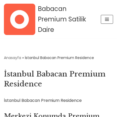
Babacan
İçeriğe
Premium Satilik
geç
Daire
Anasayfa
»
İstanbul Babacan Premium Residence
İstanbul Babacan Premium
Residence
İstanbul Babacan Premium Residence
Merkezi Konumda Premium