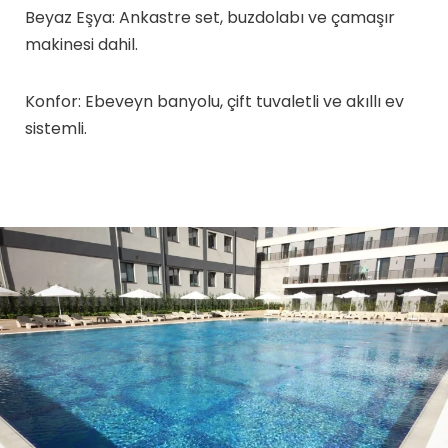
Beyaz Eşya: Ankastre set, buzdolabı ve çamaşır
makinesi dahil.
Konfor: Ebeveyn banyolu, çift tuvaletli ve akıllı ev
sistemli.