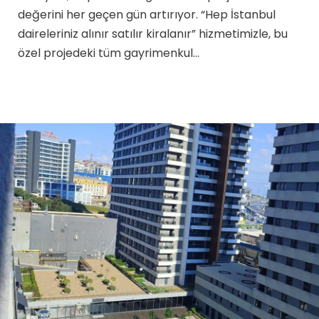
değerini her geçen gün artırıyor. “Hep İstanbul
daireleriniz alınır satılır kiralanır” hizmetimizle, bu
özel projedeki tüm gayrimenkul…