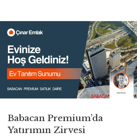
Babacan Premium’da
Yatırımın Zirvesi