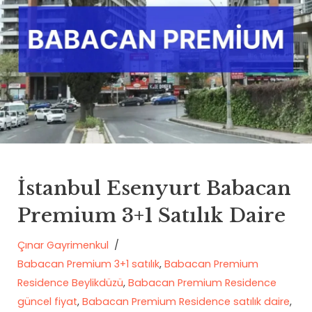
İstanbul Esenyurt Babacan
Premium 3+1 Satılık Daire
Çınar Gayrimenkul
Babacan Premium 3+1 satılık
,
Babacan Premium
Residence Beylikdüzü
,
Babacan Premium Residence
güncel fiyat
,
Babacan Premium Residence satılık daire
,